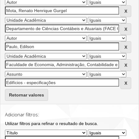
Retornar valores
Adicionar filtros:
Utilizar filtros para refinar o resultado de busca.