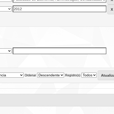
Ordenar
Registro(s)