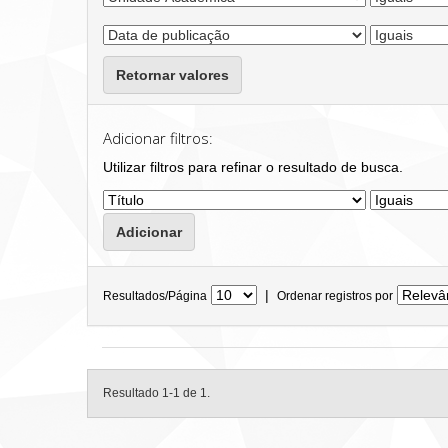
Retornar valores
Adicionar filtros:
Utilizar filtros para refinar o resultado de busca.
|
Resultados/Página
Ordenar registros por
Resultado 1-1 de 1.