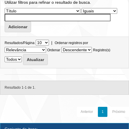
Utilizar filtros para refinar o resultado de busca.
|
Resultados/Página
Ordenar registros por
Ordenar
Registro(s)
Resultado 1-1 de 1.
Anterior
1
Próximo