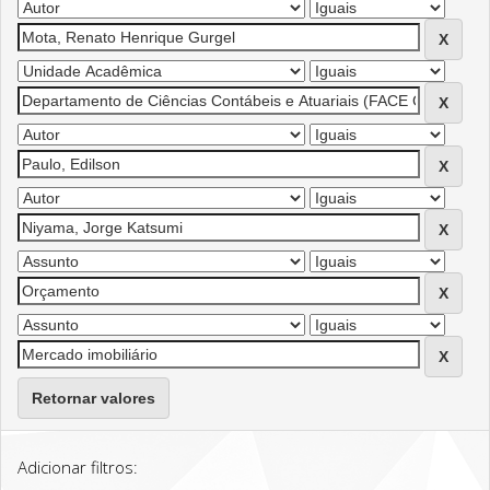
Retornar valores
Adicionar filtros: