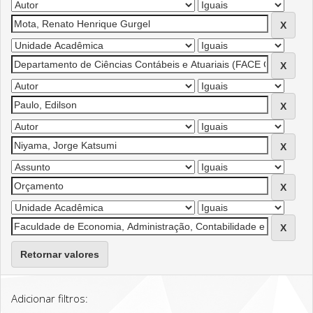
Retornar valores
Adicionar filtros: