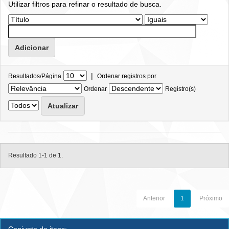
Utilizar filtros para refinar o resultado de busca.
|
Resultados/Página
Ordenar registros por
Ordenar
Registro(s)
Resultado 1-1 de 1.
Anterior
1
Próximo