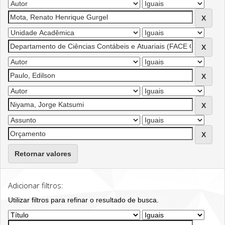
Retornar valores
Adicionar filtros:
Utilizar filtros para refinar o resultado de busca.