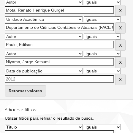
Retornar valores
Adicionar filtros:
Utilizar filtros para refinar o resultado de busca.