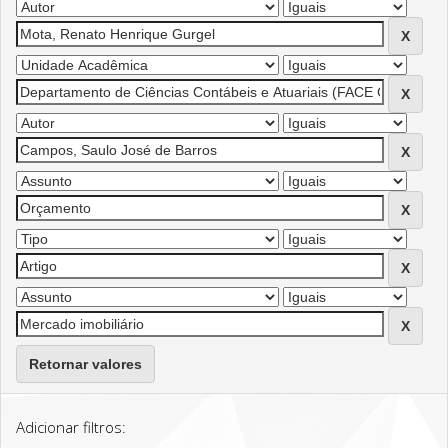
Retornar valores
Adicionar filtros: