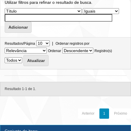
Utilizar filtros para refinar o resultado de busca.
|
Resultados/Página
Ordenar registros por
Ordenar
Registro(s)
Resultado 1-1 de 1.
Anterior
1
Próximo