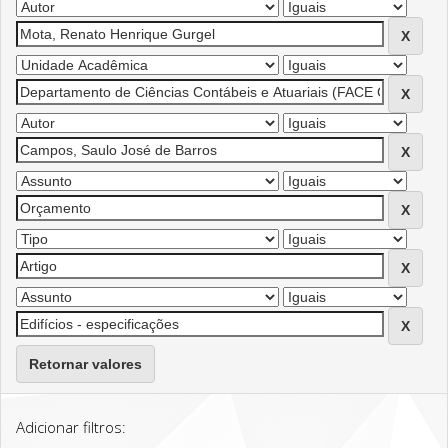
Retornar valores
Adicionar filtros: