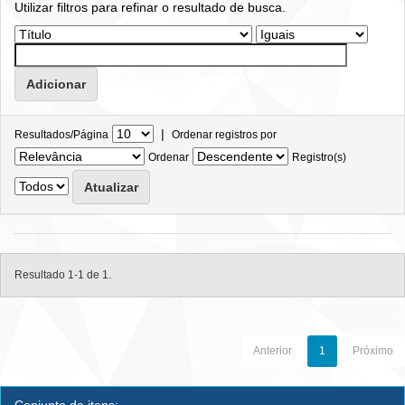
Utilizar filtros para refinar o resultado de busca.
|
Resultados/Página
Ordenar registros por
Ordenar
Registro(s)
Resultado 1-1 de 1.
Anterior
1
Próximo