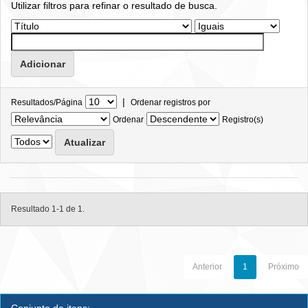
Utilizar filtros para refinar o resultado de busca.
|
Resultados/Página
Ordenar registros por
Ordenar
Registro(s)
Resultado 1-1 de 1.
Anterior
1
Próximo