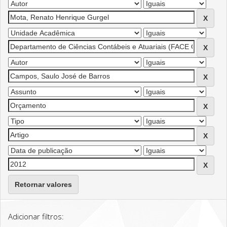
Retornar valores
Adicionar filtros: