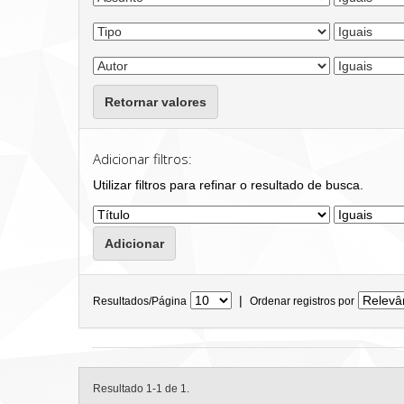
Retornar valores
Adicionar filtros:
Utilizar filtros para refinar o resultado de busca.
|
Resultados/Página
Ordenar registros por
Resultado 1-1 de 1.