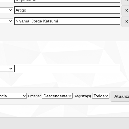
Ordenar
Registro(s)