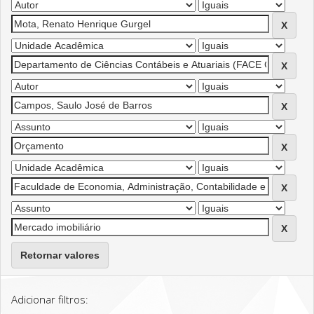
Retornar valores
Adicionar filtros: