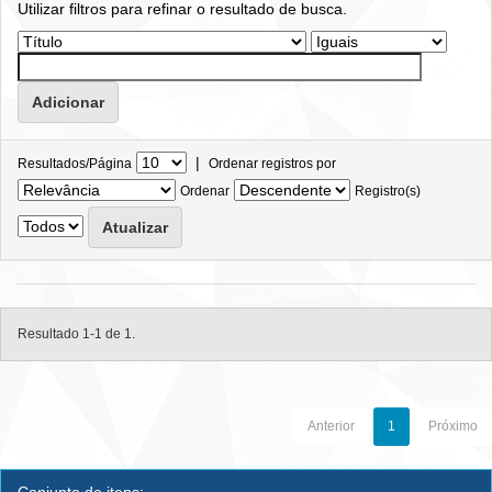
Utilizar filtros para refinar o resultado de busca.
|
Resultados/Página
Ordenar registros por
Ordenar
Registro(s)
Resultado 1-1 de 1.
Anterior
1
Próximo