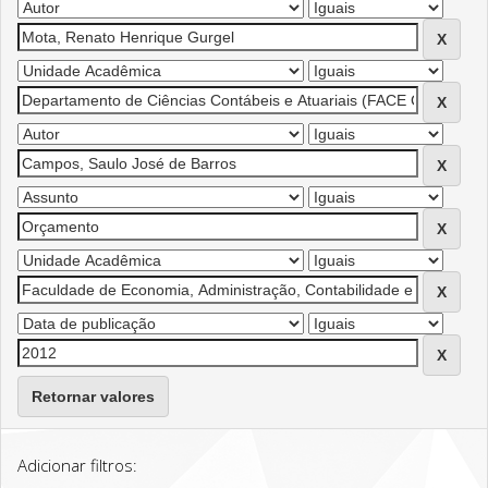
Retornar valores
Adicionar filtros: