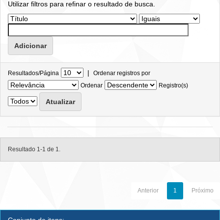
Utilizar filtros para refinar o resultado de busca.
|
Resultados/Página
Ordenar registros por
Ordenar
Registro(s)
Resultado 1-1 de 1.
Anterior
1
Próximo