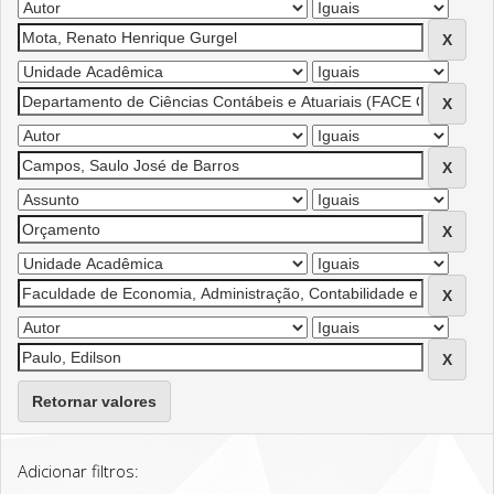
Retornar valores
Adicionar filtros: