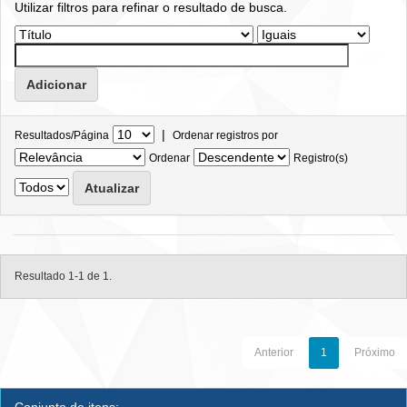
Utilizar filtros para refinar o resultado de busca.
|
Resultados/Página
Ordenar registros por
Ordenar
Registro(s)
Resultado 1-1 de 1.
Anterior
1
Próximo