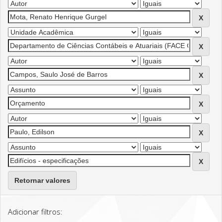
Retornar valores
Adicionar filtros: