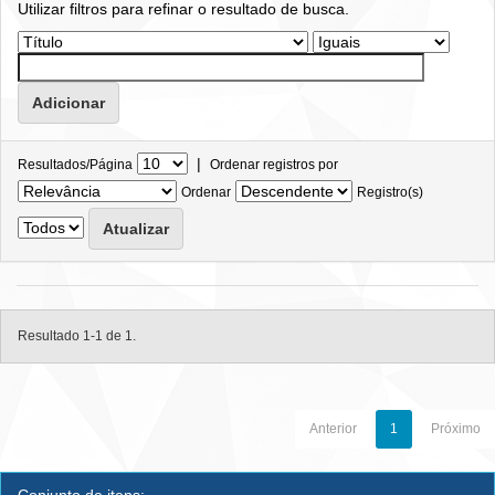
Utilizar filtros para refinar o resultado de busca.
|
Resultados/Página
Ordenar registros por
Ordenar
Registro(s)
Resultado 1-1 de 1.
Anterior
1
Próximo