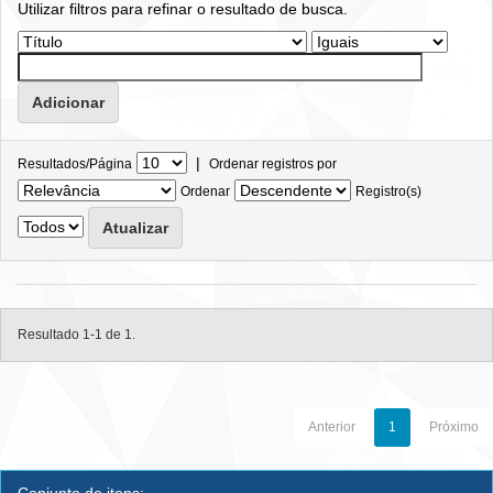
Utilizar filtros para refinar o resultado de busca.
|
Resultados/Página
Ordenar registros por
Ordenar
Registro(s)
Resultado 1-1 de 1.
Anterior
1
Próximo