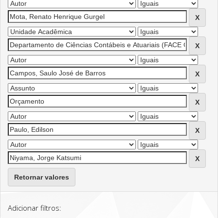
Retornar valores
Adicionar filtros: