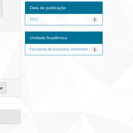
Data de publicação
2012
1
Unidade Acadêmica
Faculdade de Economia, Administra...
1