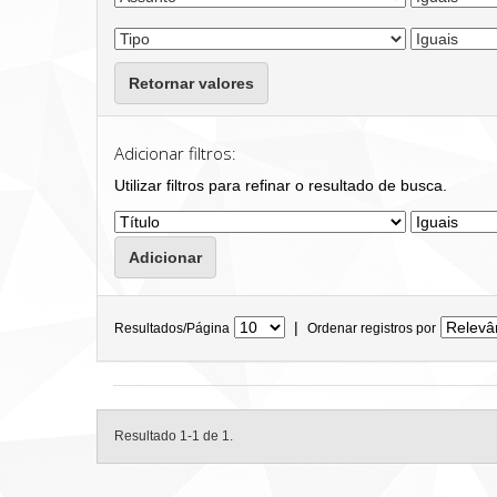
Retornar valores
Adicionar filtros:
Utilizar filtros para refinar o resultado de busca.
|
Resultados/Página
Ordenar registros por
Resultado 1-1 de 1.