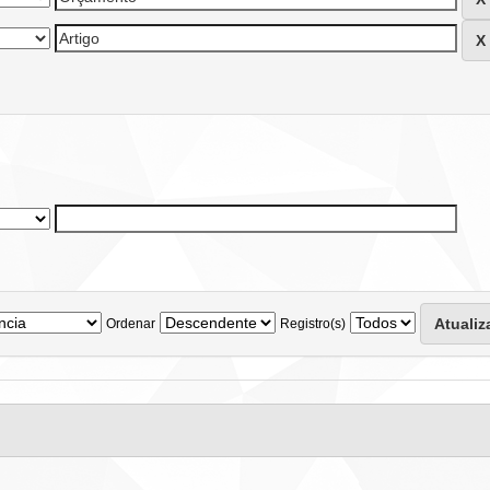
Ordenar
Registro(s)