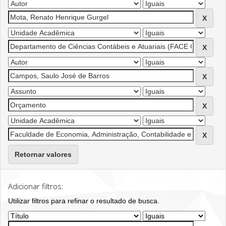
Retornar valores
Adicionar filtros:
Utilizar filtros para refinar o resultado de busca.