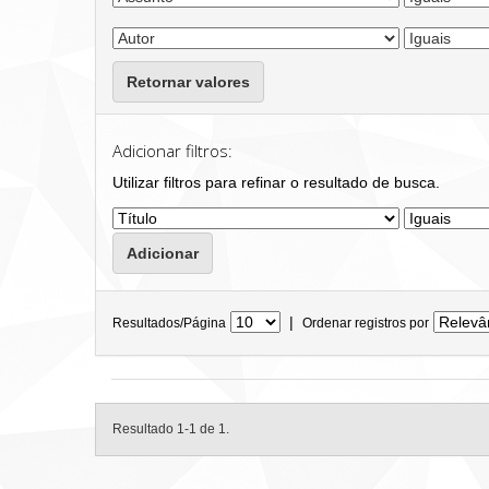
Retornar valores
Adicionar filtros:
Utilizar filtros para refinar o resultado de busca.
|
Resultados/Página
Ordenar registros por
Resultado 1-1 de 1.