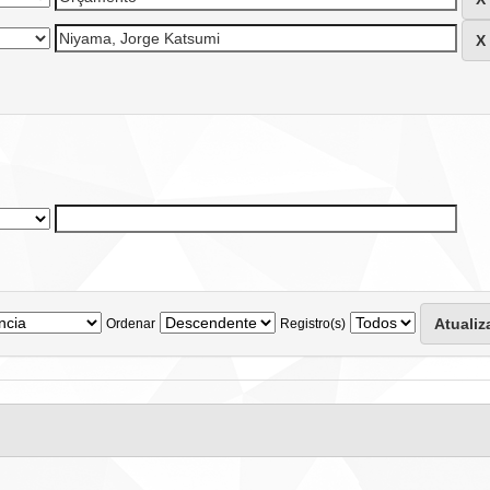
Ordenar
Registro(s)