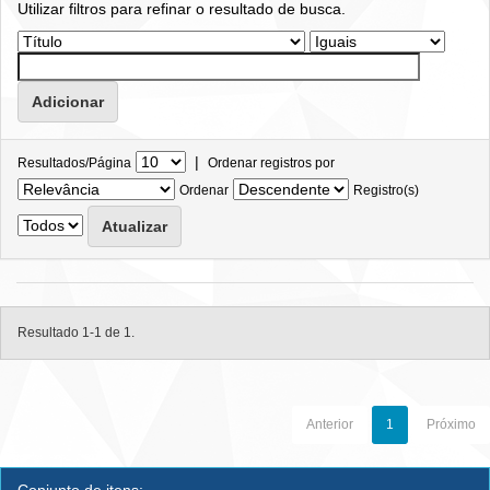
Utilizar filtros para refinar o resultado de busca.
|
Resultados/Página
Ordenar registros por
Ordenar
Registro(s)
Resultado 1-1 de 1.
Anterior
1
Próximo