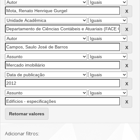
Retornar valores
Adicionar filtros: