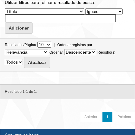
Utilizar filtros para refinar o resultado de busca.
|
Resultados/Página
Ordenar registros por
Ordenar
Registro(s)
Resultado 1-1 de 1.
Anterior
1
Próximo