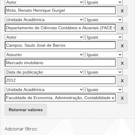
Retornar valores
Adicionar filtros: