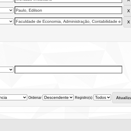
Ordenar
Registro(s)