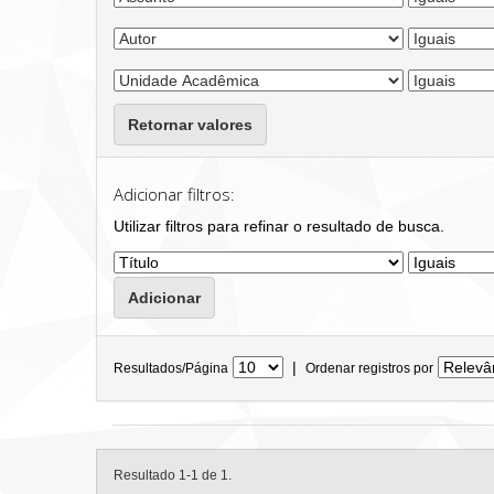
Retornar valores
Adicionar filtros:
Utilizar filtros para refinar o resultado de busca.
|
Resultados/Página
Ordenar registros por
Resultado 1-1 de 1.