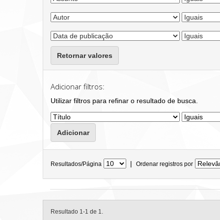
Retornar valores
Adicionar filtros:
Utilizar filtros para refinar o resultado de busca.
|
Resultados/Página
Ordenar registros por
Resultado 1-1 de 1.