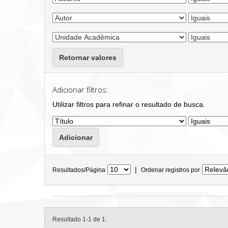
Retornar valores
Adicionar filtros:
Utilizar filtros para refinar o resultado de busca.
|
Resultados/Página
Ordenar registros por
Resultado 1-1 de 1.