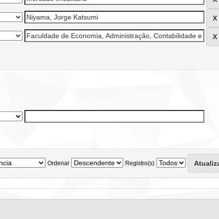
Ordenar
Registro(s)