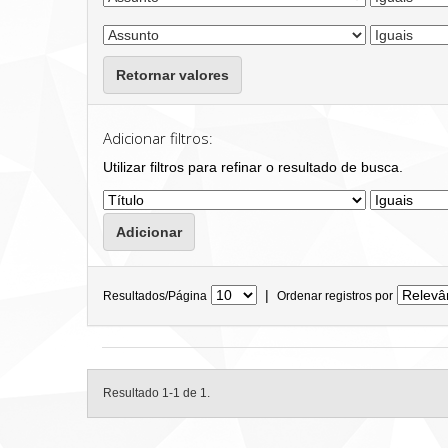
Retornar valores
Adicionar filtros:
Utilizar filtros para refinar o resultado de busca.
|
Resultados/Página
Ordenar registros por
Resultado 1-1 de 1.