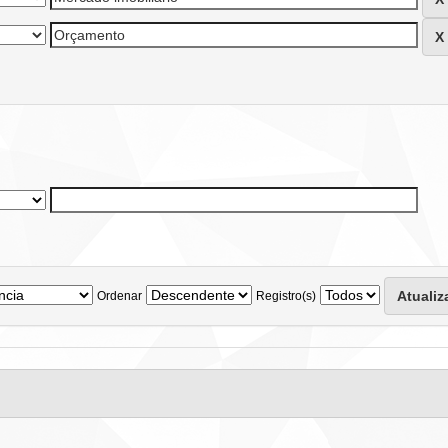
Ordenar
Registro(s)