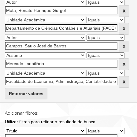
Retornar valores
Adicionar filtros:
Utilizar filtros para refinar o resultado de busca.