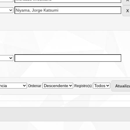
Ordenar
Registro(s)