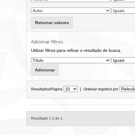
Retornar valores
Adicionar filtros:
Utilizar filtros para refinar o resultado de busca.
|
Resultados/Página
Ordenar registros por
Resultado 1-1 de 1.