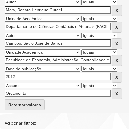
Retornar valores
Adicionar filtros: