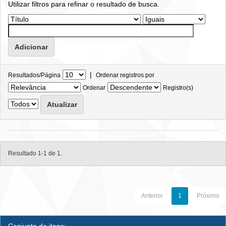
Utilizar filtros para refinar o resultado de busca.
|
Resultados/Página
Ordenar registros por
Ordenar
Registro(s)
Resultado 1-1 de 1.
Anterior
1
Próximo