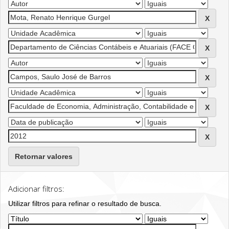
Retornar valores
Adicionar filtros:
Utilizar filtros para refinar o resultado de busca.