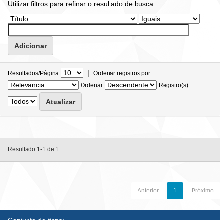
Utilizar filtros para refinar o resultado de busca.
|
Resultados/Página
Ordenar registros por
Ordenar
Registro(s)
Resultado 1-1 de 1.
Anterior
1
Próximo