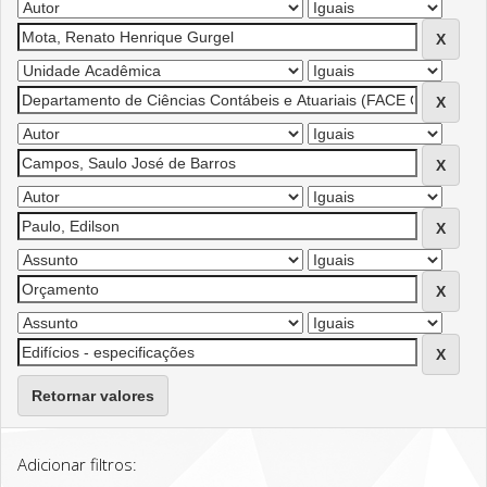
Retornar valores
Adicionar filtros: