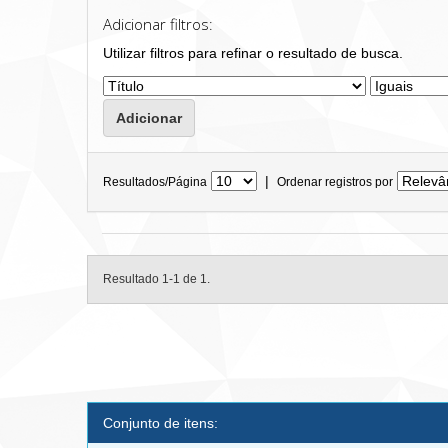
Adicionar filtros:
Utilizar filtros para refinar o resultado de busca.
|
Resultados/Página
Ordenar registros por
Resultado 1-1 de 1.
Conjunto de itens: