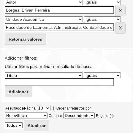
Retornar valores
Adicionar filtros:
Utilizar filtros para refinar o resultado de busca.
|
Resultados/Página
Ordenar registros por
Ordenar
Registro(s)