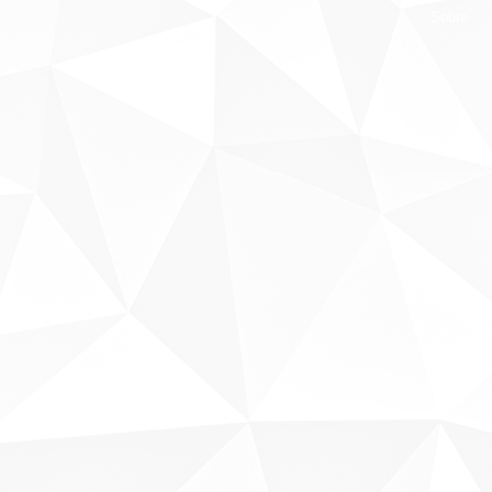
Sobre