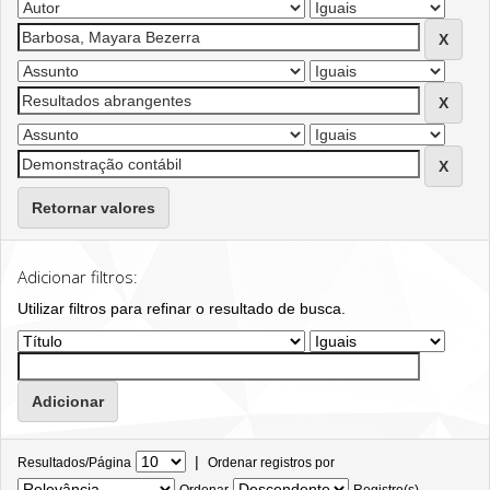
Retornar valores
Adicionar filtros:
Utilizar filtros para refinar o resultado de busca.
|
Resultados/Página
Ordenar registros por