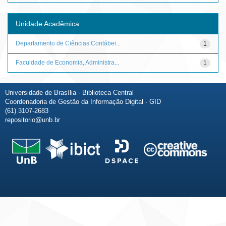
Unidade Acadêmica
Departamento de Ciências Contábei...
1
Faculdade de Economia, Administra...
1
Universidade de Brasília - Biblioteca Central
Coordenadoria de Gestão da Informação Digital - GID
(61) 3107-2683
repositorio@unb.br
Fale conosco