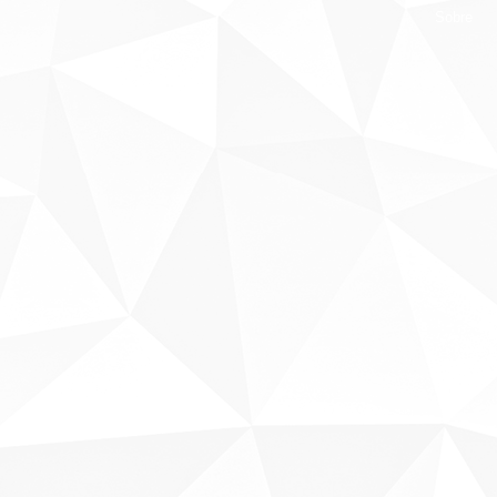
Sobre