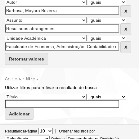
Retornar valores
Adicionar filtros:
Utilizar filtros para refinar o resultado de busca.
|
Resultados/Página
Ordenar registros por