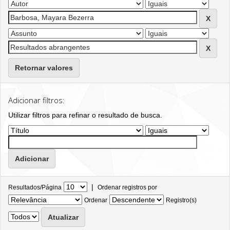
Retornar valores
Adicionar filtros:
Utilizar filtros para refinar o resultado de busca.
|
Resultados/Página
Ordenar registros por
Ordenar
Registro(s)