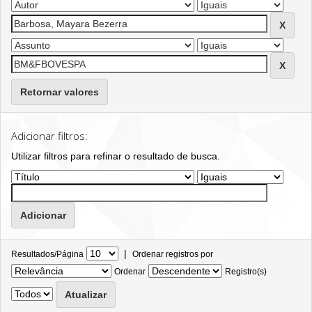
Retornar valores
Adicionar filtros:
Utilizar filtros para refinar o resultado de busca.
|
Resultados/Página
Ordenar registros por
Ordenar
Registro(s)