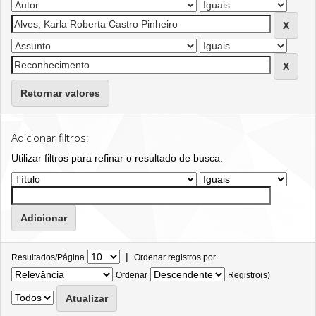
Retornar valores
Adicionar filtros:
Utilizar filtros para refinar o resultado de busca.
|
Resultados/Página
Ordenar registros por
Ordenar
Registro(s)