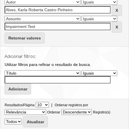
Retornar valores
Adicionar filtros:
Utilizar filtros para refinar o resultado de busca.
|
Resultados/Página
Ordenar registros por
Ordenar
Registro(s)