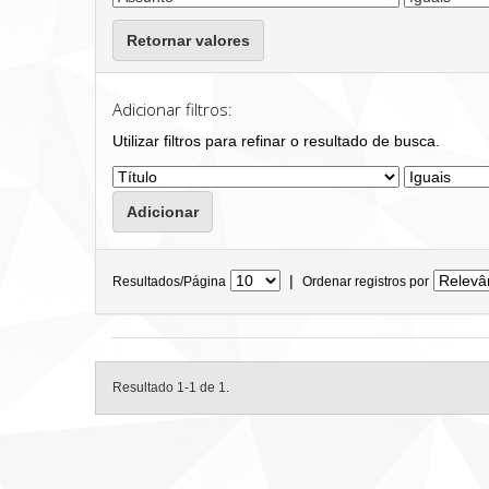
Retornar valores
Adicionar filtros:
Utilizar filtros para refinar o resultado de busca.
|
Resultados/Página
Ordenar registros por
Resultado 1-1 de 1.