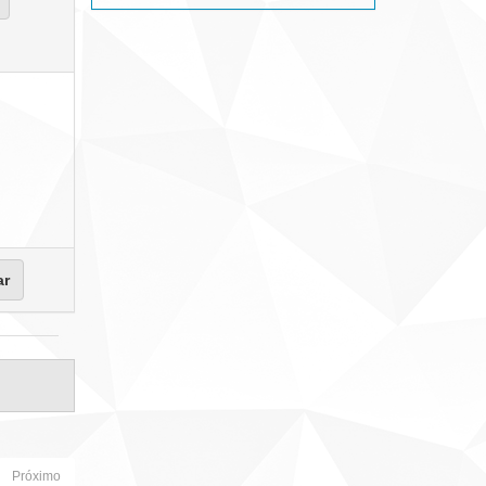
Próximo