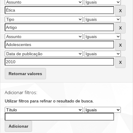
Retornar valores
Adicionar filtros:
Utilizar filtros para refinar o resultado de busca.