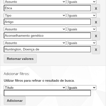
Retornar valores
Adicionar filtros:
Utilizar filtros para refinar o resultado de busca.