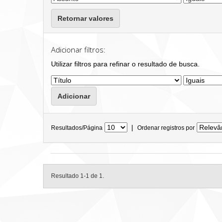
Retornar valores
Adicionar filtros:
Utilizar filtros para refinar o resultado de busca.
|
Resultados/Página
Ordenar registros por
Resultado 1-1 de 1.