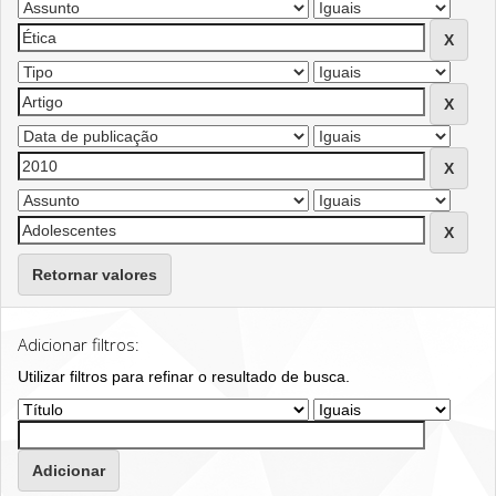
Retornar valores
Adicionar filtros:
Utilizar filtros para refinar o resultado de busca.