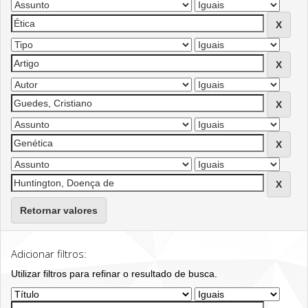
Retornar valores
Adicionar filtros:
Utilizar filtros para refinar o resultado de busca.