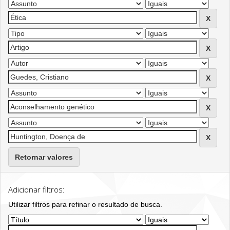
Retornar valores
Adicionar filtros:
Utilizar filtros para refinar o resultado de busca.