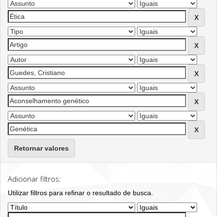
Retornar valores
Adicionar filtros:
Utilizar filtros para refinar o resultado de busca.