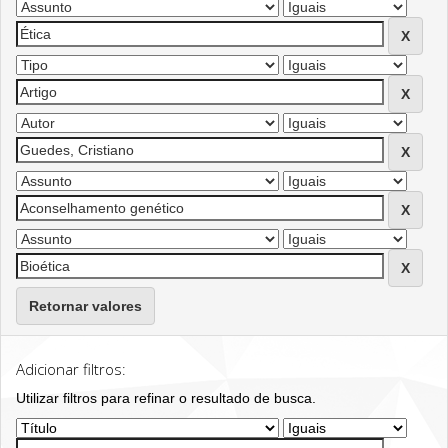
Retornar valores
Adicionar filtros:
Utilizar filtros para refinar o resultado de busca.