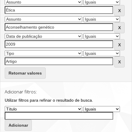
Retornar valores
Adicionar filtros:
Utilizar filtros para refinar o resultado de busca.