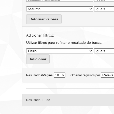
Retornar valores
Adicionar filtros:
Utilizar filtros para refinar o resultado de busca.
|
Resultados/Página
Ordenar registros por
Resultado 1-1 de 1.