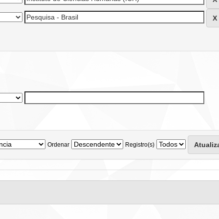
Ordenar
Registro(s)