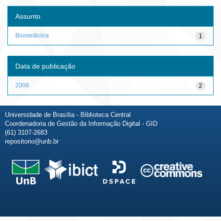
Assunto
Biomedicina
1
Data de publicação
2008
2
Universidade de Brasília - Biblioteca Central
Coordenadoria de Gestão da Informação Digital - GID
(61) 3107-2683
repositorio@unb.br