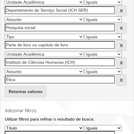
Retornar valores
Adicionar filtros:
Utilizar filtros para refinar o resultado de busca.