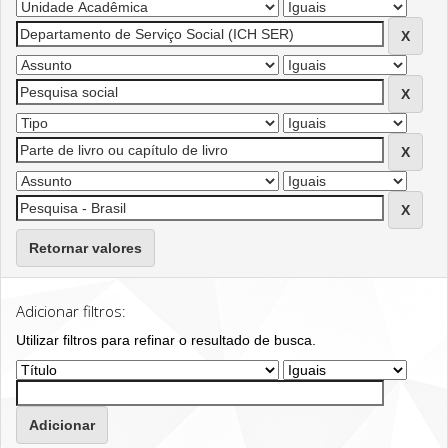
Retornar valores
Adicionar filtros:
Utilizar filtros para refinar o resultado de busca.